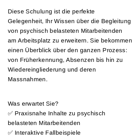
Diese Schulung ist die perfekte
Gelegenheit, Ihr Wissen über die Begleitung
von psychisch belasteten Mitarbeitenden
am Arbeitsplatz zu erweitern. Sie bekommen
einen Überblick über den ganzen Prozess:
von Früherkennung, Absenzen bis hin zu
Wiedereingliederung und deren
Massnahmen.
Was erwartet Sie?
✅ Praxisnahe Inhalte zu psychisch
belasteten Mitarbeitenden
✅ Interaktive Fallbeispiele