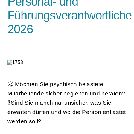
Personal- und
Führungsverantwortliche
2026
🤔 Möchten Sie psychisch belastete
Mitarbeitende sicher begleiten und beraten?
❓Sind Sie manchmal unsicher, was Sie
erwarten dürfen und wo die Person entlastet
werden soll?