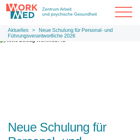
Zentrum Arbeit
und psychische Gesundheit
Aktuelles
> Neue Schulung für Personal- und
Führungsverantwortliche 2026
Neue Schulung für