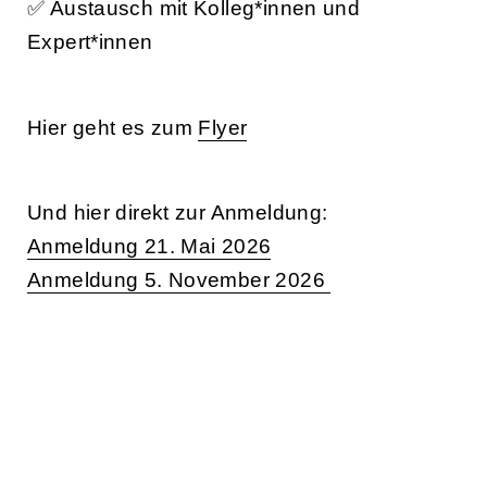
✅ Austausch mit Kolleg*innen und
Expert*innen
Hier geht es zum
Flyer
Und hier direkt zur Anmeldung:
Anmeldung 21. Mai 2026
Anmeldung 5. November 2026