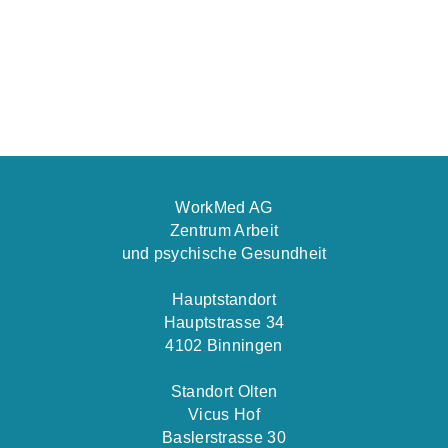
WorkMed AG
Zentrum Arbeit
und psychische Gesundheit
Hauptstandort
Hauptstrasse 34
4102 Binningen
Standort Olten
Vicus Hof
Baslerstrasse 30