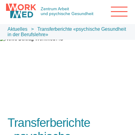
Zentrum Arbeit
und psychische Gesundheit
Aktuelles
> Transferberichte «psychische Gesundheit
in der Berufslehre»
Transferberichte