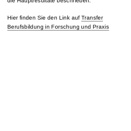
die Hauptresultate beschrieben.
Hier finden Sie den Link auf
Transfer
Berufsbildung in Forschung und Praxis