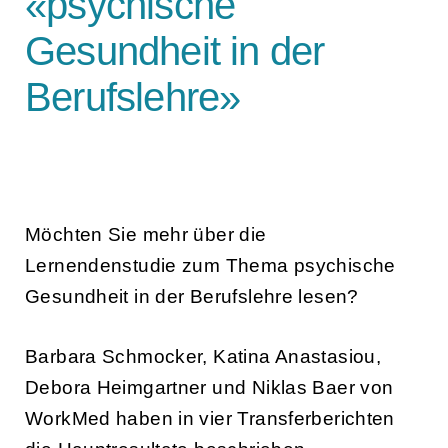
«psychische
Gesundheit in der
Berufslehre»
Möchten Sie mehr über die
Lernendenstudie zum Thema psychische
Gesundheit in der Berufslehre lesen?
Barbara Schmocker, Katina Anastasiou,
Debora Heimgartner und Niklas Baer von
WorkMed haben in vier Transferberichten